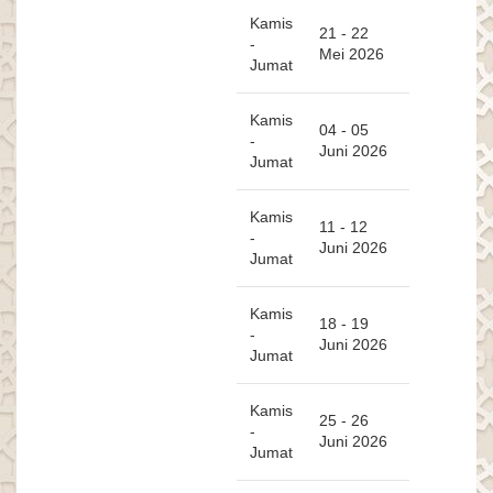
Kamis
21 - 22
-
Mei 2026
Jumat
Kamis
04 - 05
-
Juni 2026
Jumat
Kamis
11 - 12
-
Juni 2026
Jumat
Kamis
18 - 19
-
Juni 2026
Jumat
Kamis
25 - 26
-
Juni 2026
Jumat