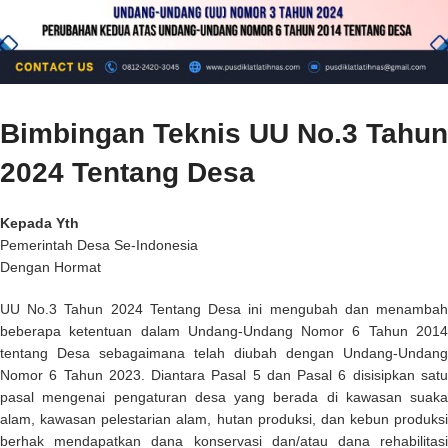
Bimbingan Teknis UU No.3 Tahun
2024 Tentang Desa
Kepada Yth
Pemerintah Desa Se-Indonesia
Dengan Hormat
UU No.3 Tahun 2024 Tentang Desa ini mengubah dan menambah
beberapa ketentuan dalam Undang-Undang Nomor 6 Tahun 2014
tentang Desa sebagaimana telah diubah dengan Undang-Undang
Nomor 6 Tahun 2023. Diantara Pasal 5 dan Pasal 6 disisipkan satu
pasal mengenai pengaturan desa yang berada di kawasan suaka
alam, kawasan pelestarian alam, hutan produksi, dan kebun produksi
berhak mendapatkan dana konservasi dan/atau dana rehabilitasi