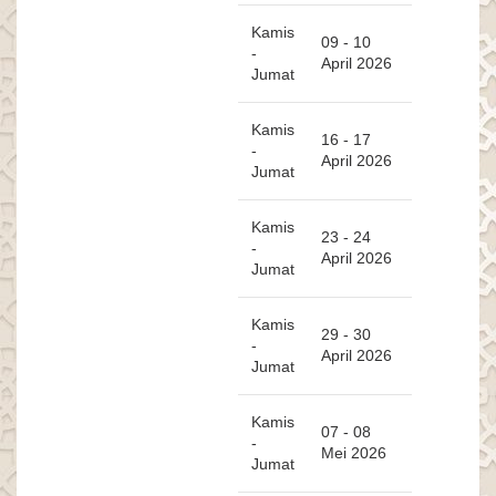
Kamis
09 - 10
-
April 2026
Jumat
Kamis
16 - 17
-
April 2026
Jumat
Kamis
23 - 24
-
April 2026
Jumat
Kamis
29 - 30
-
April 2026
Jumat
Kamis
07 - 08
-
Mei 2026
Jumat