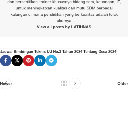
dan bersertifikasi trainer khususnya bidang sdm, keuangan, IT,
untuk meningkatkan kualitas dan mutu SDM berbagai
kalangan di mana pendidikan yang berkualitas adalah tolak
ukurnya
View all posts by LATIHNAS
Jadwal Bimbingan Teknis UU No.3 Tahun 2024 Tentang Desa 2024
Newer
Older