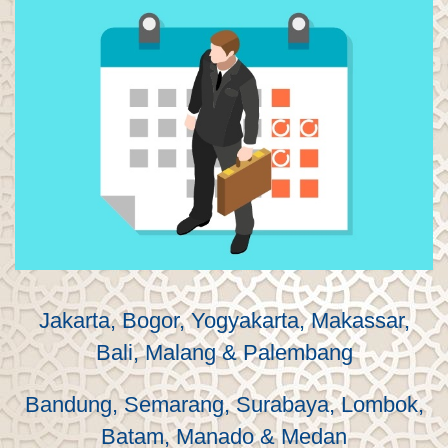
Jakarta, Bogor, Yogyakarta, Makassar,
Bali, Malang & Palembang
Bandung, Semarang, Surabaya, Lombok,
Batam, Manado & Medan