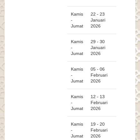
Kamis
22 - 23
-
Januari
Jumat
2026
Kamis
29 - 30
-
Januari
Jumat
2026
Kamis
05 - 06
-
Februari
Jumat
2026
Kamis
12 - 13
-
Februari
Jumat
2026
Kamis
19 - 20
-
Februari
Jumat
2026