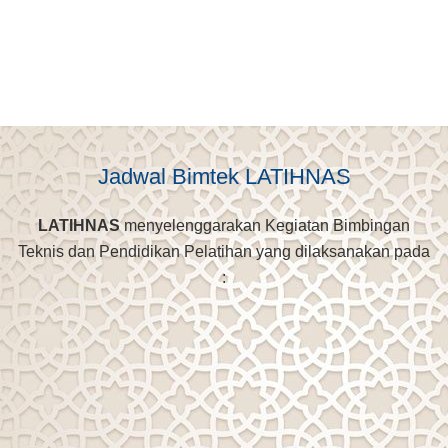
Jadwal Bimtek LATIHNAS
LATIHNAS
menyelenggarakan Kegiatan Bimbingan
Teknis dan Pendidikan Pelatihan yang dilaksanakan pada
: