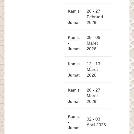
Kamis
26 - 27
-
Februari
Jumat
2026
Kamis
05 - 06
-
Maret
Jumat
2026
Kamis
12 - 13
-
Maret
Jumat
2026
Kamis
26 - 27
-
Maret
Jumat
2026
Kamis
02 - 03
-
April 2026
Jumat