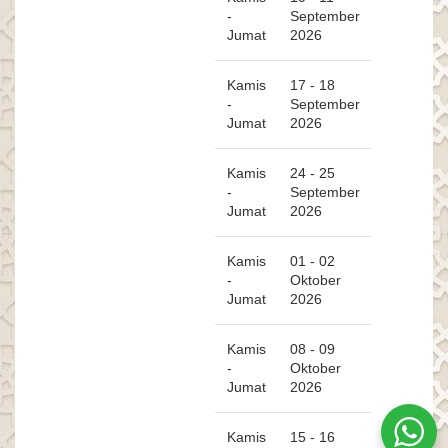
-
September
Jumat
2026
Kamis
17 - 18
-
September
Jumat
2026
Kamis
24 - 25
-
September
Jumat
2026
Kamis
01 - 02
-
Oktober
Jumat
2026
Kamis
08 - 09
-
Oktober
Jumat
2026
Kamis
15 - 16