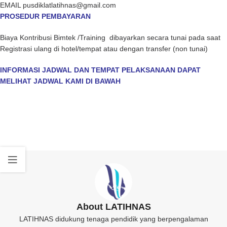
EMAIL pusdiklatlatihnas@gmail.com
PROSEDUR PEMBAYARAN
Biaya Kontribusi Bimtek /Training dibayarkan secara tunai pada saat
Registrasi ulang di hotel/tempat atau dengan transfer (non tunai)
INFORMASI JADWAL DAN TEMPAT PELAKSANAAN DAPAT
MELIHAT JADWAL KAMI DI BAWAH
About LATIHNAS
LATIHNAS didukung tenaga pendidik yang berpengalaman