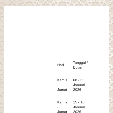
Tanggal /
Hari
Bulan
Kamis
08 - 09
-
Januari
Jumat
2026
Kamis
15 - 16
-
Januari
Jumat
2026