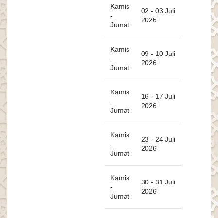
Kamis
02 - 03 Juli
-
2026
Jumat
Kamis
09 - 10 Juli
-
2026
Jumat
Kamis
16 - 17 Juli
-
2026
Jumat
Kamis
23 - 24 Juli
-
2026
Jumat
Kamis
30 - 31 Juli
-
2026
Jumat