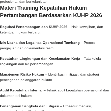
profesional, dan berkelanjutan.
Materi Training Kepatuhan Hukum
Pertambangan Berdasarkan KUHP 2026
Regulasi Pertambangan dan KUHP 2026
– Hak, kewajiban, dan
ketentuan hukum terbaru.
Izin Usaha dan Legalitas Operasional Tambang
– Proses
pengajuan dan dokumentasi resmi.
Kepatuhan Lingkungan dan Keselamatan Kerja
– Tata kelola
lingkungan dan K3 pertambangan.
Manajemen Risiko Hukum
– Identifikasi, mitigasi, dan strategi
pencegahan pelanggaran hukum.
Audit Kepatuhan Internal
– Teknik audit kepatuhan operasional dan
dokumentasi hukum.
Penanganan Sengketa dan Litigasi
– Prosedur mediasi,