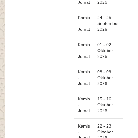
Jumat
2026
Kamis
24 - 25
-
September
Jumat
2026
Kamis
01 - 02
-
Oktober
Jumat
2026
Kamis
08 - 09
-
Oktober
Jumat
2026
Kamis
15 - 16
-
Oktober
Jumat
2026
Kamis
22 - 23
-
Oktober
Jumat
2026