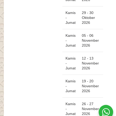
Kamis
29 - 30
-
Oktober
Jumat
2026
Kamis
05 - 06
-
November
Jumat
2026
Kamis
12 - 13
-
November
Jumat
2026
Kamis
19 - 20
-
November
Jumat
2026
Kamis
26 - 27
-
November
Jumat
2026