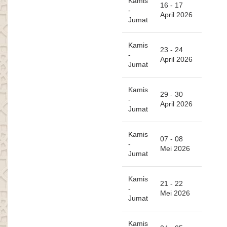
Kamis
16 - 17
-
April 2026
Jumat
Kamis
23 - 24
-
April 2026
Jumat
Kamis
29 - 30
-
April 2026
Jumat
Kamis
07 - 08
-
Mei 2026
Jumat
Kamis
21 - 22
-
Mei 2026
Jumat
Kamis