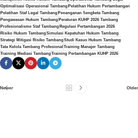
Optimalisasi Operasional Tambang
Pelatihan Hukum Pertambangan
Pelatihan Staf Legal Tambang
Penanganan Sengketa Tambang
Pengawasan Hukum Tambang
Peraturan KUHP 2026 Tambang
Profesionalisme Staf Tambang
Regulasi Pertambangan 2026
Risiko Hukum Tambang
Simulasi Kepatuhan Hukum Tambang
Strategi Mitigasi Risiko Tambang
Studi Kasus Hukum Tambang
Tata Kelola Tambang Profesional
Training Manajer Tambang
Training Mediasi Tambang
Training Pertambangan KUHP 2026
Newer
Older