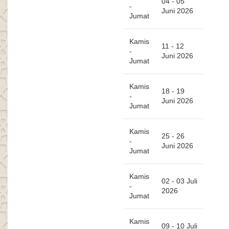
04 - 05
-
Juni 2026
Jumat
Kamis
11 - 12
-
Juni 2026
Jumat
Kamis
18 - 19
-
Juni 2026
Jumat
Kamis
25 - 26
-
Juni 2026
Jumat
Kamis
02 - 03 Juli
-
2026
Jumat
Kamis
09 - 10 Juli