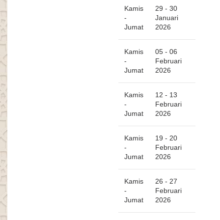
Kamis
29 - 30
-
Januari
Jumat
2026
Kamis
05 - 06
-
Februari
Jumat
2026
Kamis
12 - 13
-
Februari
Jumat
2026
Kamis
19 - 20
-
Februari
Jumat
2026
Kamis
26 - 27
-
Februari
Jumat
2026