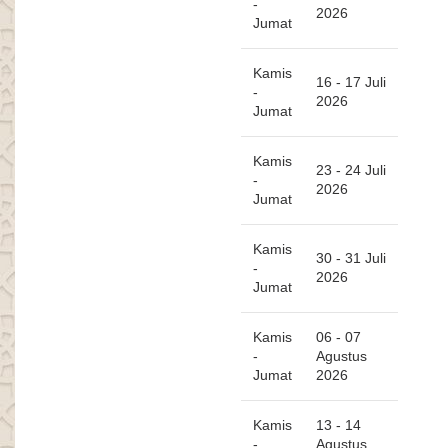
-
2026
Jumat
Kamis
16 - 17 Juli
-
2026
Jumat
Kamis
23 - 24 Juli
-
2026
Jumat
Kamis
30 - 31 Juli
-
2026
Jumat
Kamis
06 - 07
-
Agustus
Jumat
2026
Kamis
13 - 14
-
Agustus