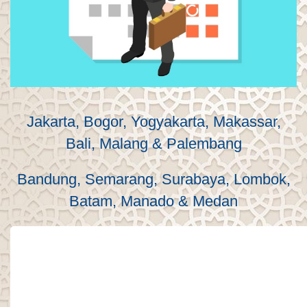
Jakarta, Bogor, Yogyakarta, Makassar,
Bali, Malang & Palembang
Bandung, Semarang, Surabaya, Lombok,
Batam, Manado & Medan