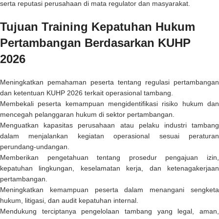
serta reputasi perusahaan di mata regulator dan masyarakat.
Tujuan Training Kepatuhan Hukum
Pertambangan Berdasarkan KUHP
2026
Meningkatkan pemahaman peserta tentang regulasi pertambangan
dan ketentuan KUHP 2026 terkait operasional tambang.
Membekali peserta kemampuan mengidentifikasi risiko hukum dan
mencegah pelanggaran hukum di sektor pertambangan.
Menguatkan kapasitas perusahaan atau pelaku industri tambang
dalam menjalankan kegiatan operasional sesuai peraturan
perundang-undangan.
Memberikan pengetahuan tentang prosedur pengajuan izin,
kepatuhan lingkungan, keselamatan kerja, dan ketenagakerjaan
pertambangan.
Meningkatkan kemampuan peserta dalam menangani sengketa
hukum, litigasi, dan audit kepatuhan internal.
Mendukung terciptanya pengelolaan tambang yang legal, aman,