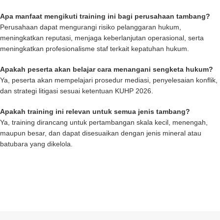
Apa manfaat mengikuti training ini bagi perusahaan tambang?
Perusahaan dapat mengurangi risiko pelanggaran hukum,
meningkatkan reputasi, menjaga keberlanjutan operasional, serta
meningkatkan profesionalisme staf terkait kepatuhan hukum.
Apakah peserta akan belajar cara menangani sengketa hukum?
Ya, peserta akan mempelajari prosedur mediasi, penyelesaian konflik,
dan strategi litigasi sesuai ketentuan KUHP 2026.
Apakah training ini relevan untuk semua jenis tambang?
Ya, training dirancang untuk pertambangan skala kecil, menengah,
maupun besar, dan dapat disesuaikan dengan jenis mineral atau
batubara yang dikelola.