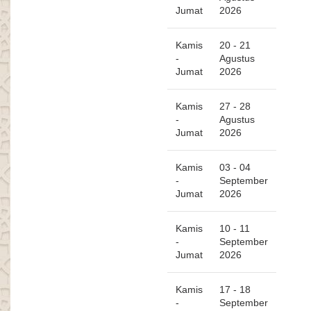
Jumat
2026
Kamis
20 - 21
-
Agustus
Jumat
2026
Kamis
27 - 28
-
Agustus
Jumat
2026
Kamis
03 - 04
-
September
Jumat
2026
Kamis
10 - 11
-
September
Jumat
2026
Kamis
17 - 18
-
September