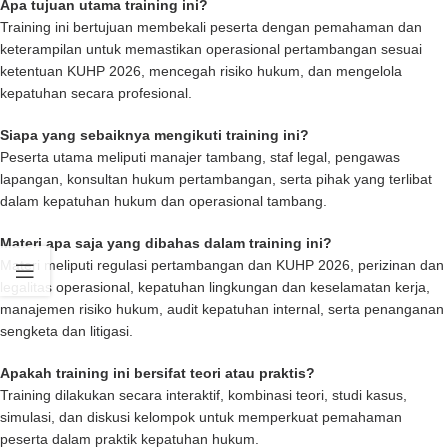
Apa tujuan utama training ini?
Training ini bertujuan membekali peserta dengan pemahaman dan
keterampilan untuk memastikan operasional pertambangan sesuai
ketentuan KUHP 2026, mencegah risiko hukum, dan mengelola
kepatuhan secara profesional.
Siapa yang sebaiknya mengikuti training ini?
Peserta utama meliputi manajer tambang, staf legal, pengawas
lapangan, konsultan hukum pertambangan, serta pihak yang terlibat
dalam kepatuhan hukum dan operasional tambang.
Materi apa saja yang dibahas dalam training ini?
Materi meliputi regulasi pertambangan dan KUHP 2026, perizinan dan
legalitas operasional, kepatuhan lingkungan dan keselamatan kerja,
manajemen risiko hukum, audit kepatuhan internal, serta penanganan
sengketa dan litigasi.
Apakah training ini bersifat teori atau praktis?
Training dilakukan secara interaktif, kombinasi teori, studi kasus,
simulasi, dan diskusi kelompok untuk memperkuat pemahaman
peserta dalam praktik kepatuhan hukum.