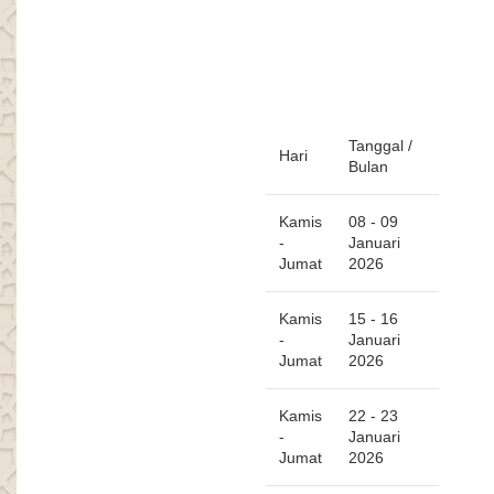
Tanggal /
Hari
Bulan
Kamis
08 - 09
-
Januari
Jumat
2026
Kamis
15 - 16
-
Januari
Jumat
2026
Kamis
22 - 23
-
Januari
Jumat
2026