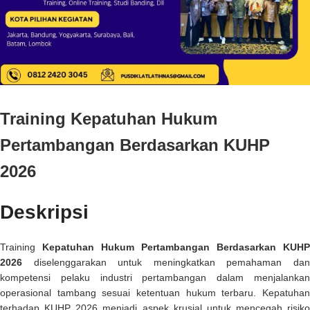
Training Kepatuhan Hukum
Pertambangan Berdasarkan KUHP
2026
Deskripsi
Training
Kepatuhan Hukum Pertambangan Berdasarkan KUHP
2026
diselenggarakan untuk meningkatkan pemahaman dan
kompetensi pelaku industri pertambangan dalam menjalankan
operasional tambang sesuai ketentuan hukum terbaru. Kepatuhan
terhadap KUHP 2026 menjadi aspek krusial untuk mencegah risiko