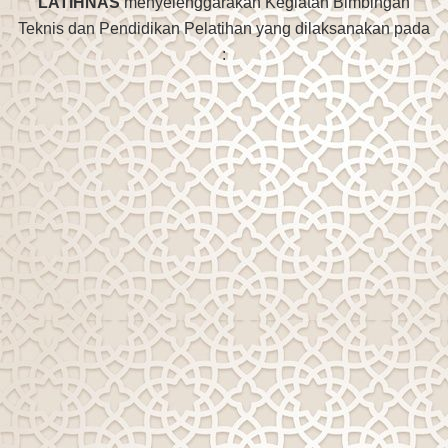
LATIHNAS
menyelenggarakan Kegiatan Bimbingan
Teknis dan Pendidikan Pelatihan yang dilaksanakan pada
: